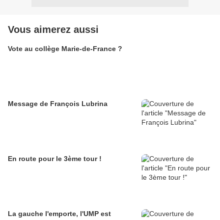
Vous aimerez aussi
Vote au collège Marie-de-France ?
Message de François Lubrina
En route pour le 3ème tour !
La gauche l'emporte, l'UMP est