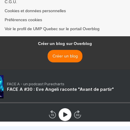
C.G.U.
Cookies et données personnelles
Préférences cookies
Voir le profil de UMP Quebec sur le portail Overblog
Créer un blog sur Overblog
Créer un blog
FACE A - un podcast Purecharts
FACE A #30 : Eve Angeli raconte "Avant de partir"