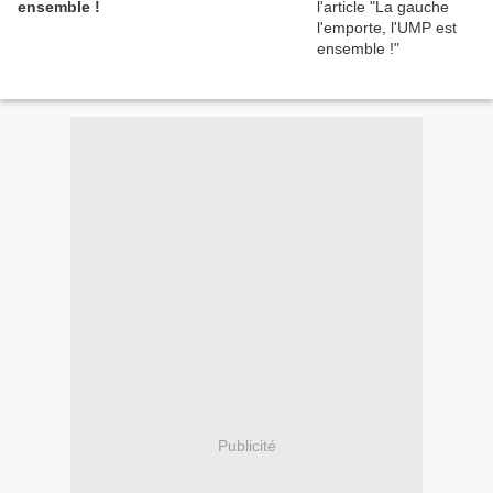
ensemble !
Publicité