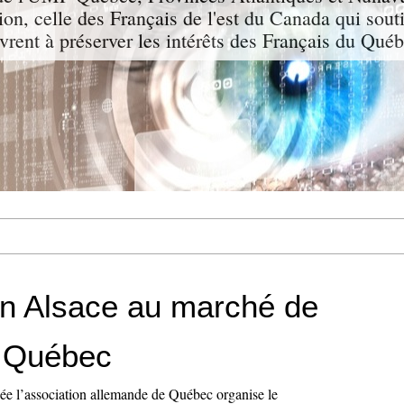
tion, celle des Français de l'est du Canada qui sout
vrent à préserver les intérêts des Français du 
on Alsace au marché de
 Québec
 l’association allemande de Québec organise le