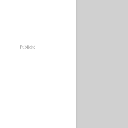
Publicité