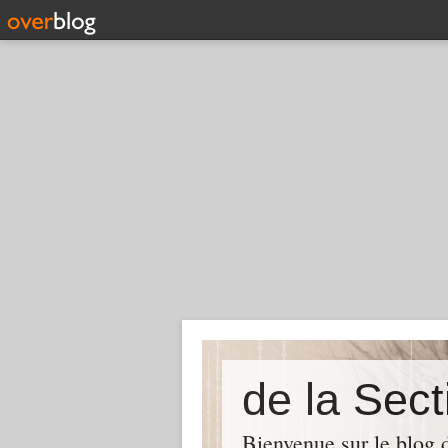
Bienvenue sur le blog 