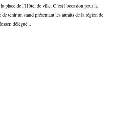
a place de l’Hôtel de ville. C’est l’occasion pour la
de tenir un stand présentant les attraits de la région de
osser, délégué...