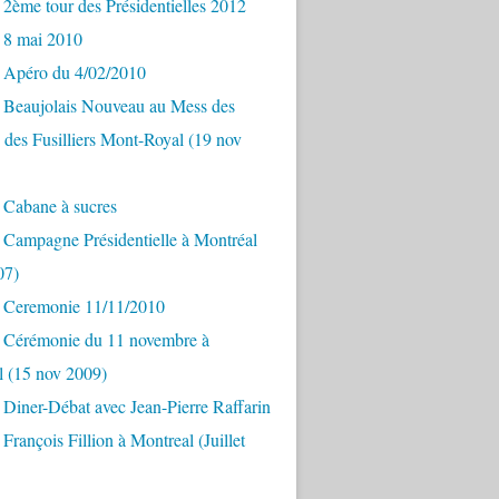
2ème tour des Présidentielles 2012
 8 mai 2010
 Apéro du 4/02/2010
 Beaujolais Nouveau au Mess des
s des Fusilliers Mont-Royal (19 nov
 Cabane à sucres
 Campagne Présidentielle à Montréal
07)
 Ceremonie 11/11/2010
 Cérémonie du 11 novembre à
l (15 nov 2009)
Diner-Débat avec Jean-Pierre Raffarin
François Fillion à Montreal (Juillet