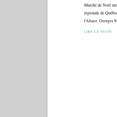
Marché de Noël sur l
régionale de Québec 
l’Alsace. Georges M
LIRE LA SUITE