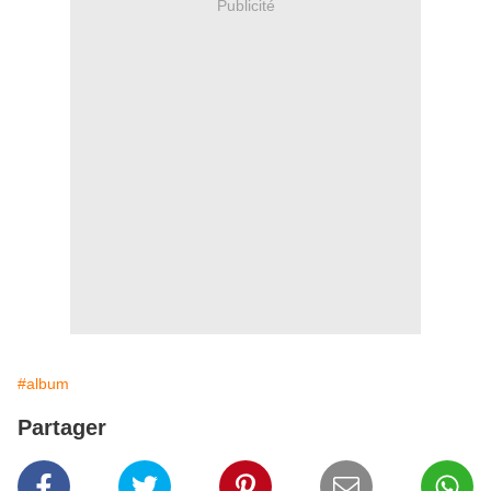
Publicité
#album
Partager