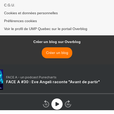
C.G.U.
Cookies et données personnelles
Préférences cookies
Voir le profil de UMP Quebec sur le portail Overblog
Créer un blog sur Overblog
Créer un blog
FACE A - un podcast Purecharts
FACE A #30 : Eve Angeli raconte "Avant de partir"