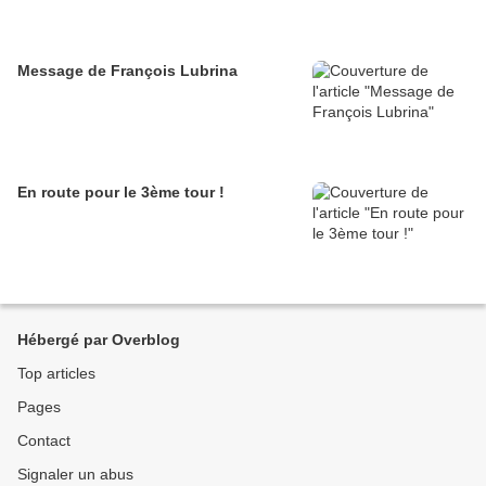
Message de François Lubrina
En route pour le 3ème tour !
Hébergé par Overblog
Top articles
Pages
Contact
Signaler un abus