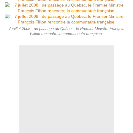
7 juillet 2008 : de passage au Québec, le Premier Ministre François
Fillion rencontre la communauté française.