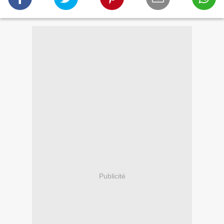
Publicité