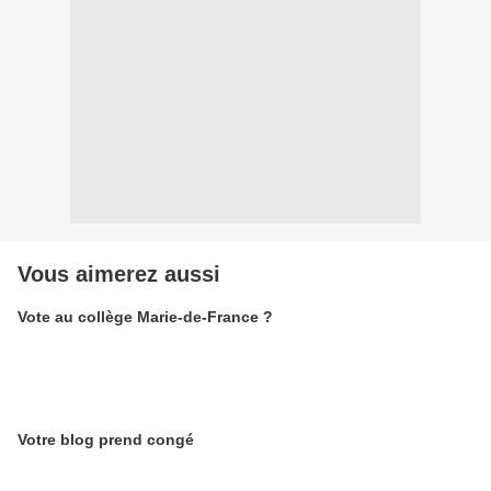
Vous aimerez aussi
Vote au collège Marie-de-France ?
Votre blog prend congé