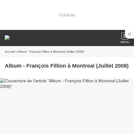
Publicité
MENU
Accueil
» Album - François Fillion à Montreal (Juillet 2008)
Album - François Fillion à Montreal (Juillet 2008)