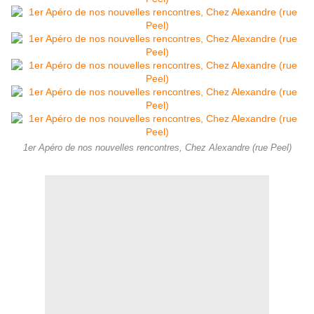
1er Apéro de nos nouvelles rencontres, Chez Alexandre (rue Peel)