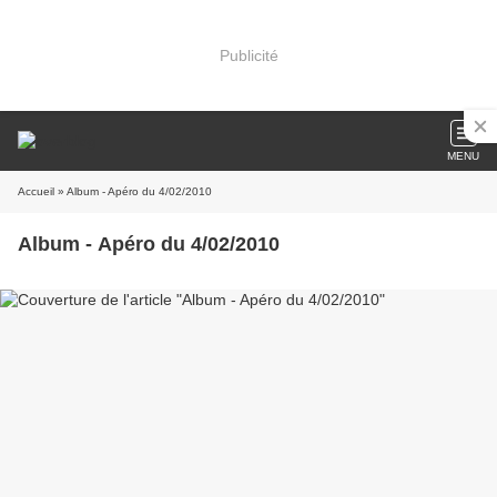
Publicité
MENU
Accueil
» Album - Apéro du 4/02/2010
Album - Apéro du 4/02/2010