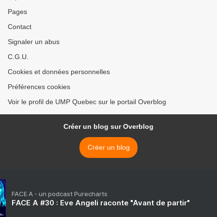
Pages
Contact
Signaler un abus
C.G.U.
Cookies et données personnelles
Préférences cookies
Voir le profil de UMP Quebec sur le portail Overblog
Créer un blog sur Overblog
Créer un blog
FACE A - un podcast Purecharts
FACE A #30 : Eve Angeli raconte "Avant de partir"