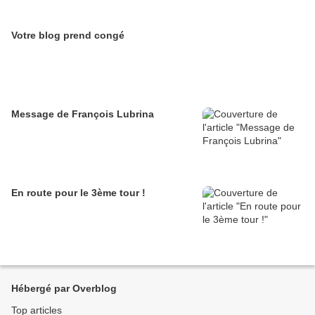
Votre blog prend congé
Message de François Lubrina
En route pour le 3ème tour !
Hébergé par Overblog
Top articles