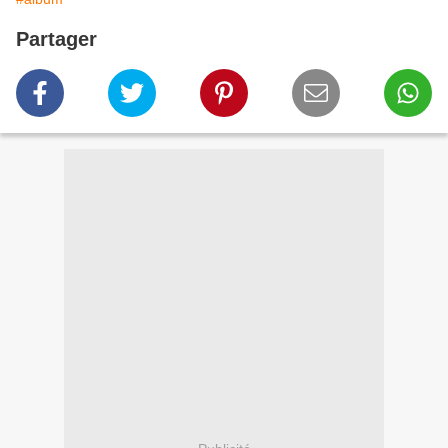
Partager