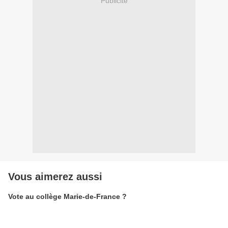
Publicité
Vous aimerez aussi
Vote au collège Marie-de-France ?