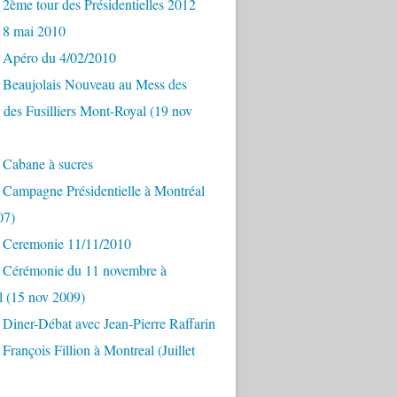
2ème tour des Présidentielles 2012
 8 mai 2010
 Apéro du 4/02/2010
 Beaujolais Nouveau au Mess des
s des Fusilliers Mont-Royal (19 nov
 Cabane à sucres
 Campagne Présidentielle à Montréal
07)
 Ceremonie 11/11/2010
 Cérémonie du 11 novembre à
l (15 nov 2009)
Diner-Débat avec Jean-Pierre Raffarin
François Fillion à Montreal (Juillet