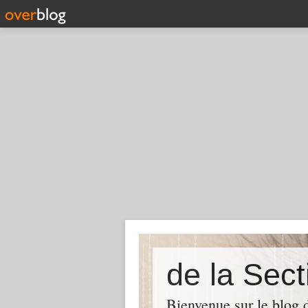
Bienvenue sur le blog 