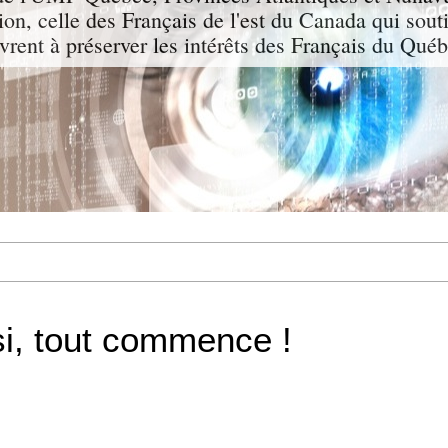
tion, celle des Français de l'est du Canada qui sout
vrent à préserver les intérêts des Français du 
i, tout commence !