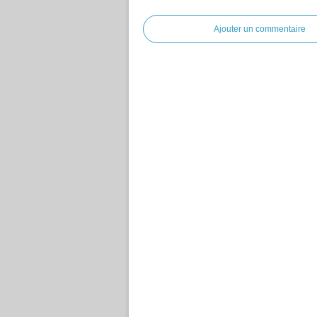
Ajouter un commentaire