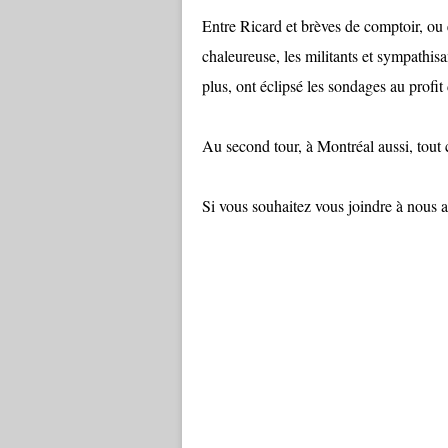
Entre Ricard et brèves de comptoir, ou
chaleureuse, les militants et sympathisa
plus, ont éclipsé les sondages au profi
Au second tour, à Montréal aussi, tou
Si vous souhaitez vous joindre à nous 