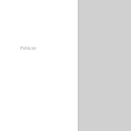
Publicité