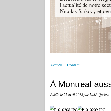
l'actualité de notre sec
Nicolas Sarkozy et oeu
Accueil
Contact
À Montréal auss
Publié le
22 avril 2012
par UMP Quebec